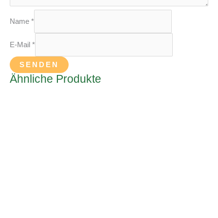
Name
*
E-Mail
*
Ähnliche Produkte