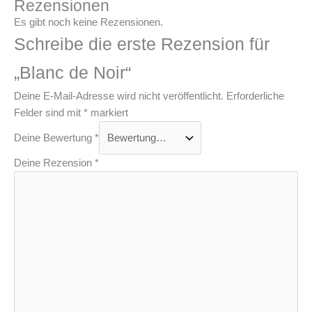
Rezensionen
Es gibt noch keine Rezensionen.
Schreibe die erste Rezension für
„Blanc de Noir“
Deine E-Mail-Adresse wird nicht veröffentlicht.
Erforderliche
Felder sind mit
*
markiert
Deine Bewertung
*
Deine Rezension
*