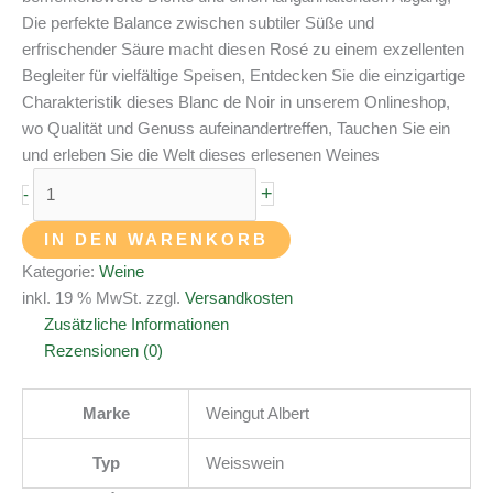
Die perfekte Balance zwischen subtiler Süße und
erfrischender Säure macht diesen Rosé zu einem exzellenten
Begleiter für vielfältige Speisen, Entdecken Sie die einzigartige
Charakteristik dieses Blanc de Noir in unserem Onlineshop,
wo Qualität und Genuss aufeinandertreffen, Tauchen Sie ein
und erleben Sie die Welt dieses erlesenen Weines
+
-
IN DEN WARENKORB
Kategorie:
Weine
inkl. 19 % MwSt.
zzgl.
Versandkosten
Zusätzliche Informationen
Rezensionen (0)
Marke
Weingut Albert
Typ
Weisswein