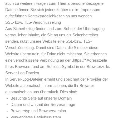
auch zu weiteren Fragen zum Thema personenbezogene
Daten können Sie sich jederzeit über die im Impressum
aufgeführten Kontaktmöglichkeiten an uns wenden.
SSL- bzw. TLS-Verschlüsselung
Aus Sicherheitsgründen und zum Schutz der Übertragung
vertraulicher Inhalte, die Sie an uns als Seitenbetreiber
senden, nutzt unsere Website eine SSL-bzw. TLS-
Verschlüsselung. Damit sind Daten, die Sie über diese
Website übermitteln, für Dritte nicht mitlesbar. Sie erkennen
eine verschlüsselte Verbindung an der „https://“ Adresszeile
Ihres Browsers und am Schloss-Symbol in der Browserzeile.
Server-Log-Dateien
In Server-Log-Dateien erhebt und speichert der Provider der
Website automatisch Informationen, die Ihr Browser
automatisch an uns übermittelt. Dies sind:
Besuchte Seite auf unserer Domain
Datum und Uhrzeit der Serveranfrage
Browsertyp und Browserversion
Verwendetes Betriebssystem