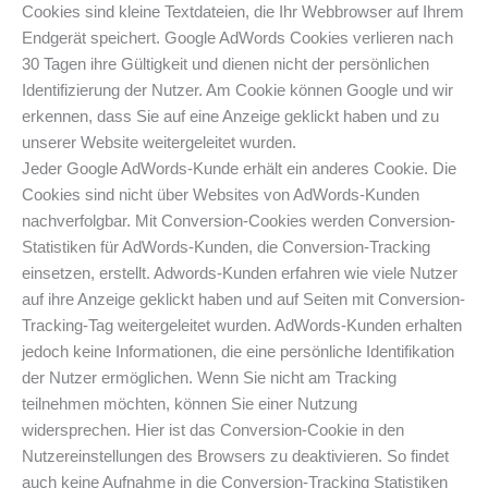
Cookies sind kleine Textdateien, die Ihr Webbrowser auf Ihrem
Endgerät speichert. Google AdWords Cookies verlieren nach
30 Tagen ihre Gültigkeit und dienen nicht der persönlichen
Identifizierung der Nutzer. Am Cookie können Google und wir
erkennen, dass Sie auf eine Anzeige geklickt haben und zu
unserer Website weitergeleitet wurden.
Jeder Google AdWords-Kunde erhält ein anderes Cookie. Die
Cookies sind nicht über Websites von AdWords-Kunden
nachverfolgbar. Mit Conversion-Cookies werden Conversion-
Statistiken für AdWords-Kunden, die Conversion-Tracking
einsetzen, erstellt. Adwords-Kunden erfahren wie viele Nutzer
auf ihre Anzeige geklickt haben und auf Seiten mit Conversion-
Tracking-Tag weitergeleitet wurden. AdWords-Kunden erhalten
jedoch keine Informationen, die eine persönliche Identifikation
der Nutzer ermöglichen. Wenn Sie nicht am Tracking
teilnehmen möchten, können Sie einer Nutzung
widersprechen. Hier ist das Conversion-Cookie in den
Nutzereinstellungen des Browsers zu deaktivieren. So findet
auch keine Aufnahme in die Conversion-Tracking Statistiken