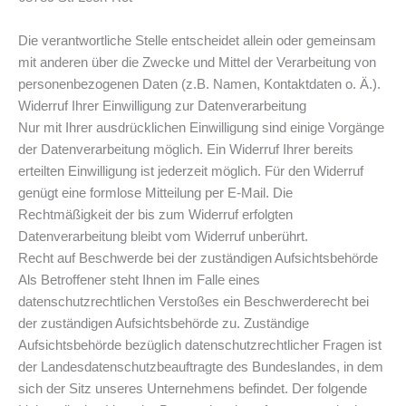
Die verantwortliche Stelle entscheidet allein oder gemeinsam
mit anderen über die Zwecke und Mittel der Verarbeitung von
personenbezogenen Daten (z.B. Namen, Kontaktdaten o. Ä.).
Widerruf Ihrer Einwilligung zur Datenverarbeitung
Nur mit Ihrer ausdrücklichen Einwilligung sind einige Vorgänge
der Datenverarbeitung möglich. Ein Widerruf Ihrer bereits
erteilten Einwilligung ist jederzeit möglich. Für den Widerruf
genügt eine formlose Mitteilung per E-Mail. Die
Rechtmäßigkeit der bis zum Widerruf erfolgten
Datenverarbeitung bleibt vom Widerruf unberührt.
Recht auf Beschwerde bei der zuständigen Aufsichtsbehörde
Als Betroffener steht Ihnen im Falle eines
datenschutzrechtlichen Verstoßes ein Beschwerderecht bei
der zuständigen Aufsichtsbehörde zu. Zuständige
Aufsichtsbehörde bezüglich datenschutzrechtlicher Fragen ist
der Landesdatenschutzbeauftragte des Bundeslandes, in dem
sich der Sitz unseres Unternehmens befindet. Der folgende