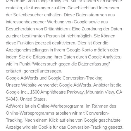
Merkmale” von Google Analytics. Mit ihr lassen sich Berichte
erstellen, die Aussagen zu Alter, Geschlecht und Interessen
der Seitenbesucher enthalten. Diese Daten stammen aus
interessenbezogener Werbung von Google sowie aus
Besucherdaten von Drittanbietern. Eine Zuordnung der Daten
zu einer bestimmten Person ist nicht möglich. Sie können
diese Funktion jederzeit deaktivieren. Dies ist über die
Anzeigeneinstellungen in Ihrem Google-Konto möglich oder
indem Sie die Erfassung Ihrer Daten durch Google Analytics,
wie im Punkt “Widerspruch gegen die Datenerfassung”
erläutert, generell untersagen.
Google AdWords und Google Conversion-Tracking
Unsere Website verwendet Google AdWords. Anbieter ist die
Google Inc., 1600 Amphitheatre Parkway, Mountain View, CA
94043, United States.
AdWords ist ein Online-Werbeprogramm. Im Rahmen des
Online-Werbeprogramms arbeiten wir mit Conversion-
Tracking. Nach einem Klick auf eine von Google geschaltete
Anzeige wird ein Cookie für das Conversion-Tracking gesetzt.