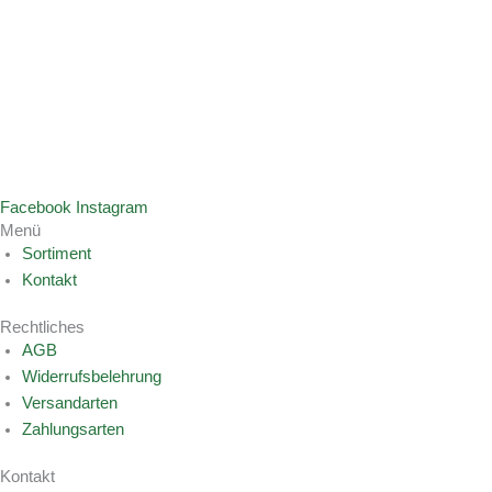
Facebook
Instagram
Menü
Sortiment
Kontakt
Rechtliches
AGB
Widerrufsbelehrung
Versandarten
Zahlungsarten
Kontakt