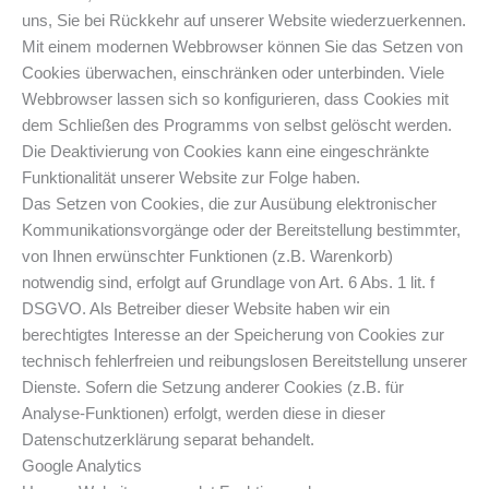
uns, Sie bei Rückkehr auf unserer Website wiederzuerkennen.
Mit einem modernen Webbrowser können Sie das Setzen von
Cookies überwachen, einschränken oder unterbinden. Viele
Webbrowser lassen sich so konfigurieren, dass Cookies mit
dem Schließen des Programms von selbst gelöscht werden.
Die Deaktivierung von Cookies kann eine eingeschränkte
Funktionalität unserer Website zur Folge haben.
Das Setzen von Cookies, die zur Ausübung elektronischer
Kommunikationsvorgänge oder der Bereitstellung bestimmter,
von Ihnen erwünschter Funktionen (z.B. Warenkorb)
notwendig sind, erfolgt auf Grundlage von Art. 6 Abs. 1 lit. f
DSGVO. Als Betreiber dieser Website haben wir ein
berechtigtes Interesse an der Speicherung von Cookies zur
technisch fehlerfreien und reibungslosen Bereitstellung unserer
Dienste. Sofern die Setzung anderer Cookies (z.B. für
Analyse-Funktionen) erfolgt, werden diese in dieser
Datenschutzerklärung separat behandelt.
Google Analytics