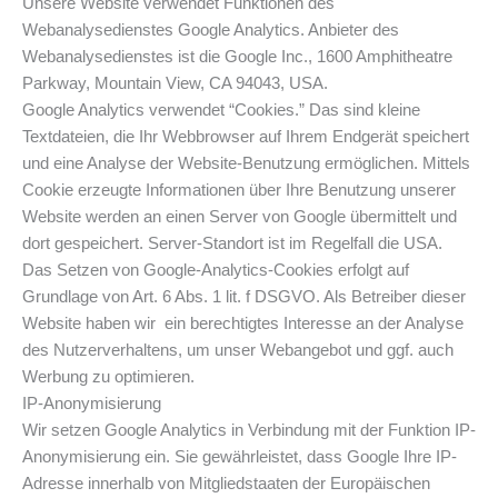
Unsere Website verwendet Funktionen des
Webanalysedienstes Google Analytics. Anbieter des
Webanalysedienstes ist die Google Inc., 1600 Amphitheatre
Parkway, Mountain View, CA 94043, USA.
Google Analytics verwendet “Cookies.” Das sind kleine
Textdateien, die Ihr Webbrowser auf Ihrem Endgerät speichert
und eine Analyse der Website-Benutzung ermöglichen. Mittels
Cookie erzeugte Informationen über Ihre Benutzung unserer
Website werden an einen Server von Google übermittelt und
dort gespeichert. Server-Standort ist im Regelfall die USA.
Das Setzen von Google-Analytics-Cookies erfolgt auf
Grundlage von Art. 6 Abs. 1 lit. f DSGVO. Als Betreiber dieser
Website haben wir ein berechtigtes Interesse an der Analyse
des Nutzerverhaltens, um unser Webangebot und ggf. auch
Werbung zu optimieren.
IP-Anonymisierung
Wir setzen Google Analytics in Verbindung mit der Funktion IP-
Anonymisierung ein. Sie gewährleistet, dass Google Ihre IP-
Adresse innerhalb von Mitgliedstaaten der Europäischen