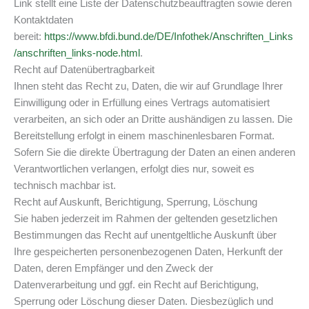
Link stellt eine Liste der Datenschutzbeauftragten sowie deren
Kontaktdaten
bereit:
https://www.bfdi.bund.de/DE/Infothek/Anschriften_Links
/anschriften_links-node.html
.
Recht auf Datenübertragbarkeit
Ihnen steht das Recht zu, Daten, die wir auf Grundlage Ihrer
Einwilligung oder in Erfüllung eines Vertrags automatisiert
verarbeiten, an sich oder an Dritte aushändigen zu lassen. Die
Bereitstellung erfolgt in einem maschinenlesbaren Format.
Sofern Sie die direkte Übertragung der Daten an einen anderen
Verantwortlichen verlangen, erfolgt dies nur, soweit es
technisch machbar ist.
Recht auf Auskunft, Berichtigung, Sperrung, Löschung
Sie haben jederzeit im Rahmen der geltenden gesetzlichen
Bestimmungen das Recht auf unentgeltliche Auskunft über
Ihre gespeicherten personenbezogenen Daten, Herkunft der
Daten, deren Empfänger und den Zweck der
Datenverarbeitung und ggf. ein Recht auf Berichtigung,
Sperrung oder Löschung dieser Daten. Diesbezüglich und