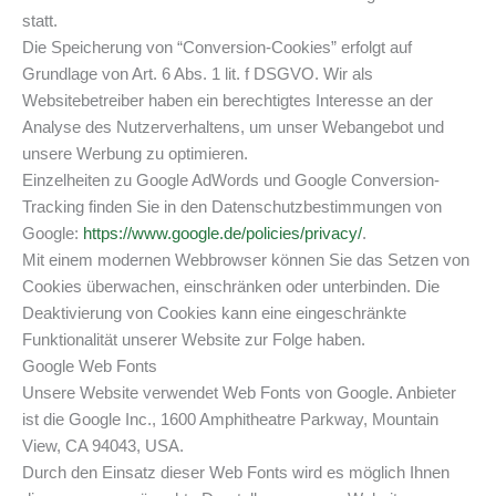
statt.
Die Speicherung von “Conversion-Cookies” erfolgt auf
Grundlage von Art. 6 Abs. 1 lit. f DSGVO. Wir als
Websitebetreiber haben ein berechtigtes Interesse an der
Analyse des Nutzerverhaltens, um unser Webangebot und
unsere Werbung zu optimieren.
Einzelheiten zu Google AdWords und Google Conversion-
Tracking finden Sie in den Datenschutzbestimmungen von
Google:
https://www.google.de/policies/privacy/
.
Mit einem modernen Webbrowser können Sie das Setzen von
Cookies überwachen, einschränken oder unterbinden. Die
Deaktivierung von Cookies kann eine eingeschränkte
Funktionalität unserer Website zur Folge haben.
Google Web Fonts
Unsere Website verwendet Web Fonts von Google. Anbieter
ist die Google Inc., 1600 Amphitheatre Parkway, Mountain
View, CA 94043, USA.
Durch den Einsatz dieser Web Fonts wird es möglich Ihnen