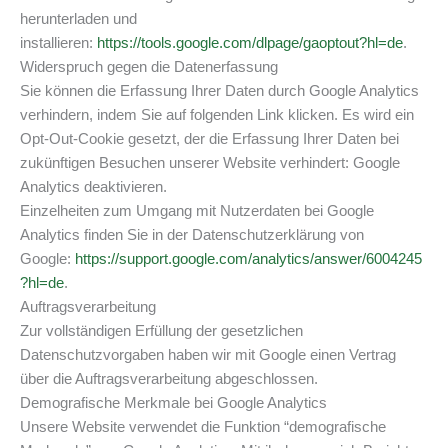
herunterladen und
installieren:
https://tools.google.com/dlpage/gaoptout?hl=de
.
Widerspruch gegen die Datenerfassung
Sie können die Erfassung Ihrer Daten durch Google Analytics
verhindern, indem Sie auf folgenden Link klicken. Es wird ein
Opt-Out-Cookie gesetzt, der die Erfassung Ihrer Daten bei
zukünftigen Besuchen unserer Website verhindert: Google
Analytics deaktivieren.
Einzelheiten zum Umgang mit Nutzerdaten bei Google
Analytics finden Sie in der Datenschutzerklärung von
Google:
https://support.google.com/analytics/answer/6004245
?hl=de
.
Auftragsverarbeitung
Zur vollständigen Erfüllung der gesetzlichen
Datenschutzvorgaben haben wir mit Google einen Vertrag
über die Auftragsverarbeitung abgeschlossen.
Demografische Merkmale bei Google Analytics
Unsere Website verwendet die Funktion “demografische