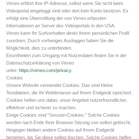
Vimeo erfährt Ihre IP-Adresse, selbst wenn Sie nicht beim
Videoportal eingeloggt sind oder dort kein Konto besitzen. Es
erfolgt eine Übermittlung der von Vimeo erfassten
Informationen an Server des Videoportals in den USA.
Vimeo kann Ihr Surfverhalten direkt Ihrem persönlichen Profil
zuordnen. Durch vorheriges Ausloggen haben Sie die
Möglichkeit, dies zu unterbinden.
Einzelheiten zum Umgang mit Nutzerdaten finden Sie in der
Datenschutzerklärung von Vimeo
unter:
https://vimeo.com/privacy
.
Cookies
Unsere Website verwendet Cookies. Das sind kleine
Textdateien, die Ihr Webbrowser auf Ihrem Endgerät speichert.
Cookies helfen uns dabei, unser Angebot nutzerfreundlicher,
effektiver und sicherer zu machen.
Einige Cookies sind “Session-Cookies.” Solche Cookies
werden nach Ende Ihrer Browser-Sitzung von selbst gelöscht.
Hingegen bleiben andere Cookies auf Ihrem Endgerät
bestehen, bis Sie diese selbst löschen. Solche Cookies helfen