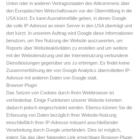
Union oder in anderen Vertragsstaaten des Abkommens über
den Europäischen Wirtschaftsraum vor der Übermittlung in die
USA kürzt. Es kann Ausnahmefälle geben, in denen Google
die volle IP-Adresse an einen Server in den USA überträgt und
dort kürzt. In unserem Auftrag wird Google diese Informationen
benutzen, um Ihre Nutzung der Website auszuwerten, um
Reports über Websiteaktivitäten zu erstellen und um weitere
mit der Websitenutzung und der Internetnutzung verbundene
Dienstleistungen gegenüber uns zu erbringen. Es findet keine
Zusammenführung der von Google Analytics übermittelten IP-
Adresse mit anderen Daten von Google statt.
Browser Plugin
Das Setzen von Cookies durch Ihren Webbrowser ist
verhinderbar. Einige Funktionen unserer Website könnten
dadurch jedoch eingeschränkt werden. Ebenso können Sie die
Erfassung von Daten bezüglich Ihrer Website-Nutzung
einschließlich Ihrer IP-Adresse mitsamt anschließender
Verarbeitung durch Google unterbinden. Dies ist möglich,
indem Sie das über folgenden Link erreichbare Browser-Plugin