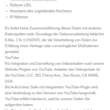
Referrer URL
Hostname des zugreifenden Rechners
IP-Adresse
Es findet keine Zusammenführung dieser Daten mit anderen
Datenquellen statt. Grundlage der Datenverarbeitung bildet Art.
6 Abs. 1 lit. b DSGVO, der die Verarbeitung von Daten zur
Erfüllung eines Vertrags oder vorvertraglicher Maßnahmen
gestattet.
YouTube
Für Integration und Darstellung von Videoinhalten nutzt unsere
Website Plugins von YouTube. Anbieter des Videoportals ist
die YouTube, LLC, 901 Cherry Ave., San Bruno, CA 94066,
USA.
Bei Aufruf einer Seite mit integriertem YouTube-Plugin wird
eine Verbindung zu den Servern von YouTube hergestellt.
YouTube erfährt hierdurch, welche unserer Seiten Sie
aufgerufen haben.